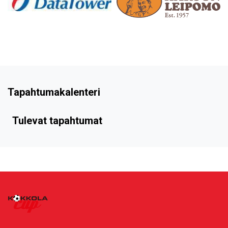
Tapahtumakalenteri
Tulevat tapahtumat