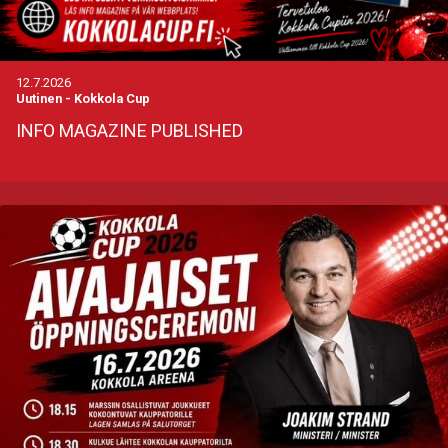
12.7.2026
Uutinen
-
Kokkola Cup
INFO MAGAZINE PUBLISHED